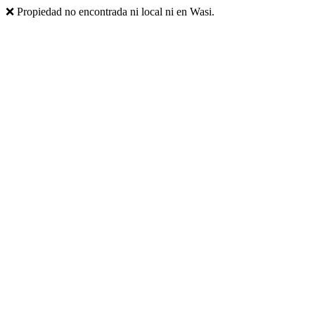
❌ Propiedad no encontrada ni local ni en Wasi.