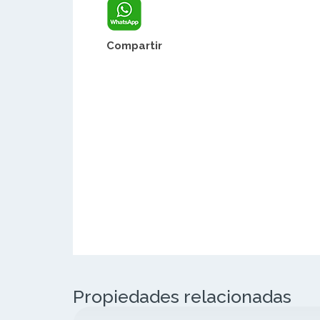
Compartir
Propiedades relacionadas