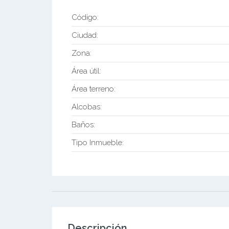
Código:
Ciudad:
Zona:
Área útil:
Área terreno:
Alcobas:
Baños:
Tipo Inmueble:
Descripción