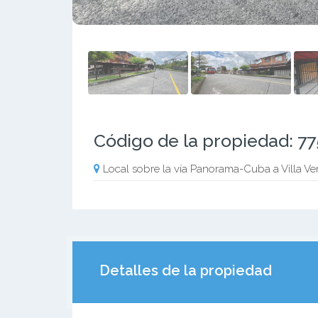
Código de la propiedad: 7
Local sobre la vía Panorama-Cuba a Villa Ve
Detalles de la propiedad