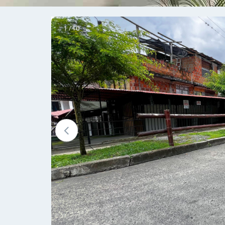
1 / 10