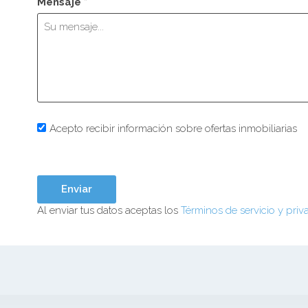
Mensaje *
Acepto recibir información sobre ofertas inmobiliarias
Al enviar tus datos aceptas los
Términos de servicio y priv