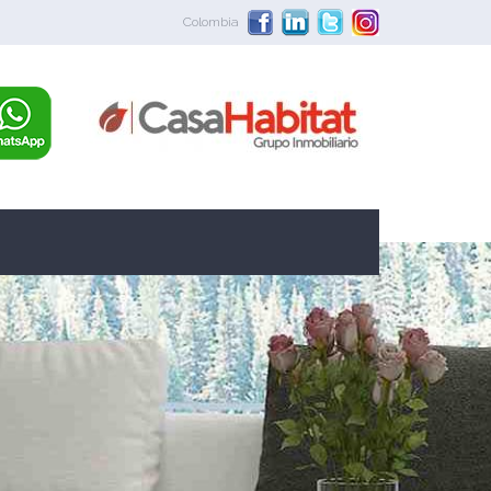
Colombia