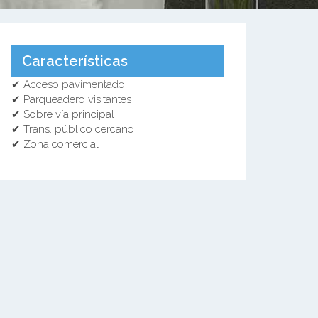
Características
✔ Acceso pavimentado
✔ Parqueadero visitantes
✔ Sobre vía principal
✔ Trans. público cercano
✔ Zona comercial