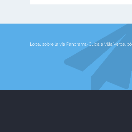
Local sobre la vía Panorama-Cuba a Villa Verde, có