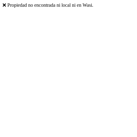
❌ Propiedad no encontrada ni local ni en Wasi.