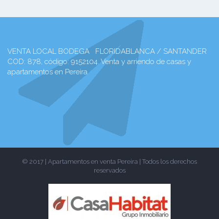
VENTA LOCAL BODEGA FLORIDABLANCA / SANTANDER
COD: 878, código: 9152104. Venta y arriendo de casas y
apartamentos en Pereira
© 2017 | Apartamentos en venta Pereira | Todos los derechos
reservados