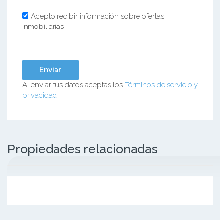
Acepto recibir información sobre ofertas
inmobiliarias
Al enviar tus datos aceptas los
Términos de servicio y
privacidad
Propiedades relacionadas