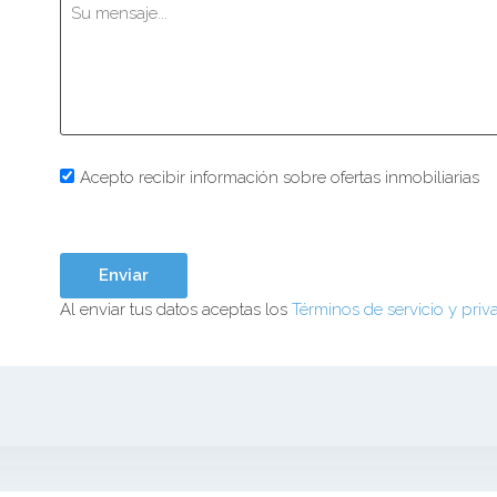
Acepto recibir información sobre ofertas inmobiliarias
Al enviar tus datos aceptas los
Términos de servicio y priv