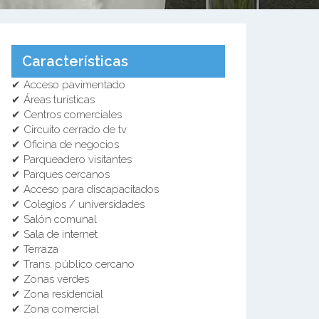
Características
✔ Acceso pavimentado
✔ Áreas turísticas
✔ Centros comerciales
✔ Circuito cerrado de tv
✔ Oficina de negocios
✔ Parqueadero visitantes
✔ Parques cercanos
✔ Acceso para discapacitados
✔ Colegios / universidades
✔ Salón comunal
✔ Sala de internet
✔ Terraza
✔ Trans. público cercano
✔ Zonas verdes
✔ Zona residencial
✔ Zona comercial