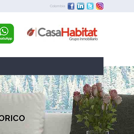
Colombia
ORICO