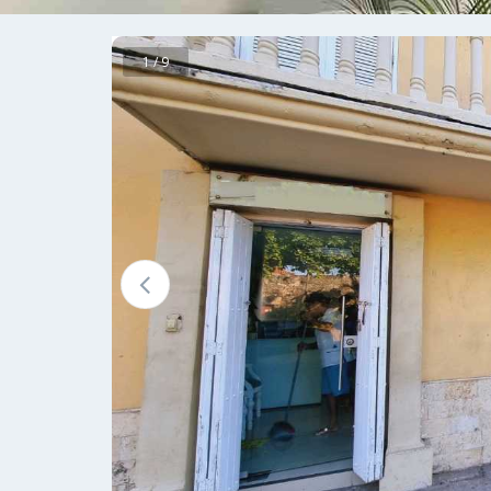
1 / 9