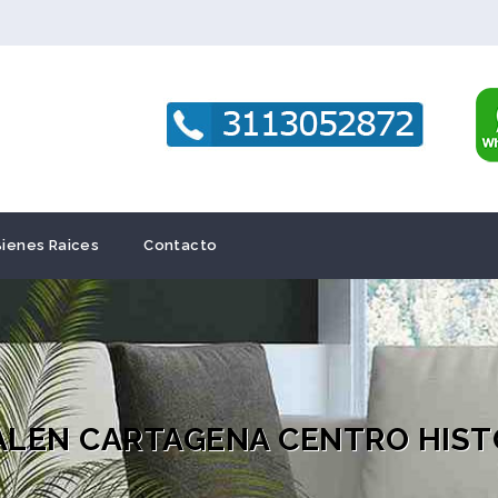
Bienes Raices
Contacto
ALEN CARTAGENA CENTRO HIST