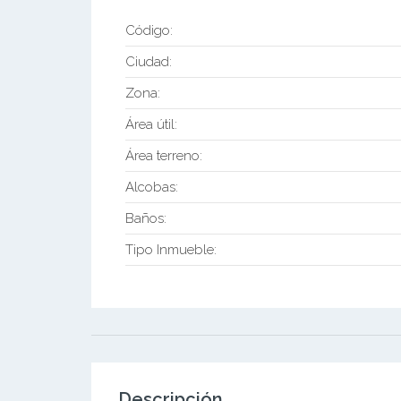
Código:
Ciudad:
Zona:
Área útil:
Área terreno:
Alcobas:
Baños:
Tipo Inmueble:
Descripción