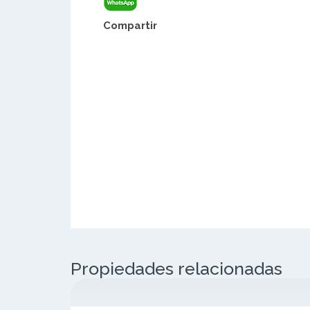
Compartir
Propiedades relacionadas