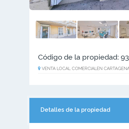
Código de la propiedad: 9
VENTA LOCAL COMERCIALEN CARTAGENA
Detalles de la propiedad