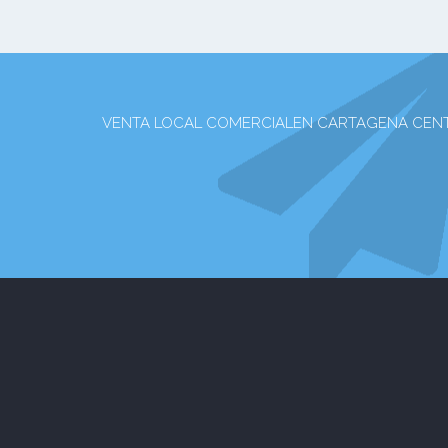
VENTA LOCAL COMERCIALEN CARTAGENA CENTRO HIS