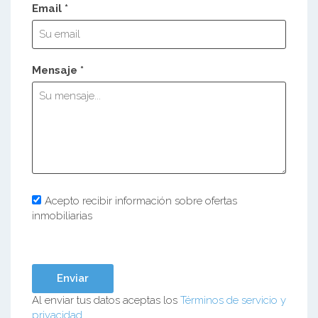
Email *
Mensaje *
Acepto recibir información sobre ofertas
inmobiliarias
Al enviar tus datos aceptas los
Términos de servicio y
privacidad