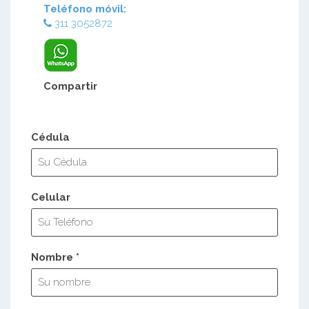
Teléfono móvil:
311 3052872
Compartir
Cédula
Celular
Nombre *