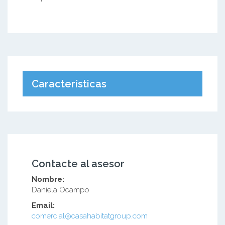
Características
Contacte al asesor
Nombre:
Daniela Ocampo
Email:
comercial@casahabitatgroup.com