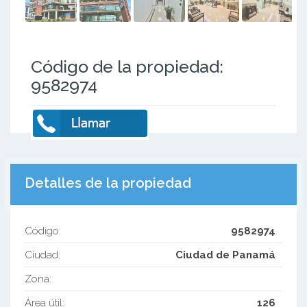
Código de la propiedad:
9582974
Detalles de la propiedad
Código:
9582974
Ciudad:
Ciudad de Panamá
Zona:
Área útil:
126