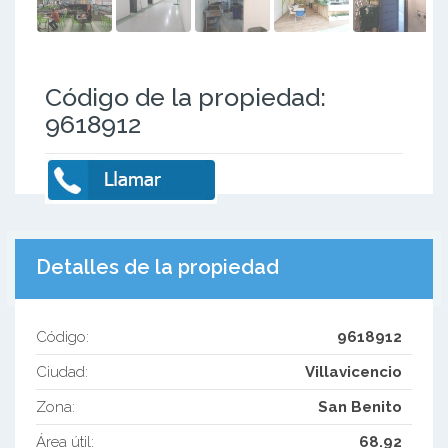
Código de la propiedad:
9618912
Detalles de la propiedad
Código:
9618912
Ciudad:
Villavicencio
Zona:
San Benito
Área útil:
68.92