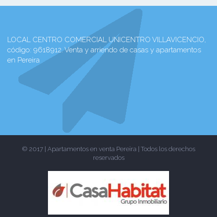
LOCAL CENTRO COMERCIAL UNICENTRO VILLAVICENCIO,
código: 9618912. Venta y arriendo de casas y apartamentos
en Pereira
© 2017 | Apartamentos en venta Pereira | Todos los derechos
reservados