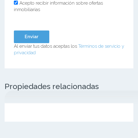
Acepto recibir información sobre ofertas
inmobiliarias
Al enviar tus datos aceptas los
Términos de servicio y
privacidad
Propiedades relacionadas