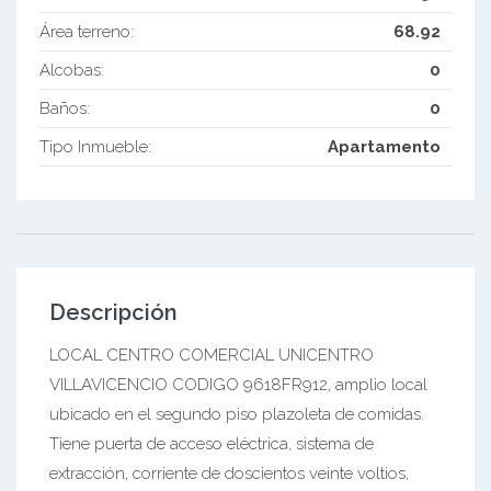
Área terreno:
68.92
Alcobas:
0
Baños:
0
Tipo Inmueble:
Apartamento
Descripción
LOCAL CENTRO COMERCIAL UNICENTRO
VILLAVICENCIO CODIGO 9618FR912, amplio local
ubicado en el segundo piso plazoleta de comidas.
Tiene puerta de acceso eléctrica, sistema de
extracción, corriente de doscientos veinte voltios,