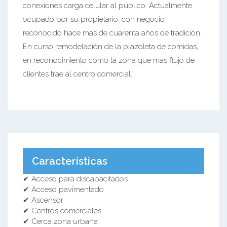
conexiones carga celular al público. Actualmente
ocupado por su propietario, con negocio
reconocido hace mas de cuarenta años de tradición.
En curso remodelación de la plazoleta de comidas,
en reconocimiento como la zona que mas flujo de
clientes trae al centro comercial.
Características
✔ Acceso para discapacitados
✔ Acceso pavimentado
✔ Ascensor
✔ Centros comerciales
✔ Cerca zona urbana