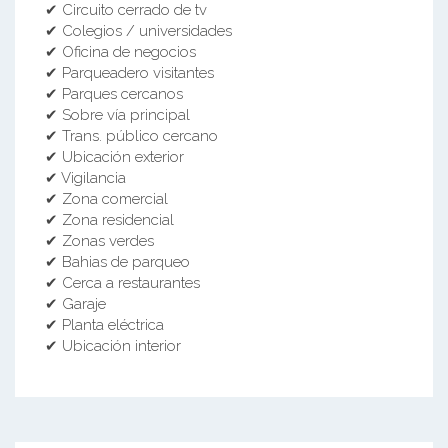
✔ Circuito cerrado de tv
✔ Colegios / universidades
✔ Oficina de negocios
✔ Parqueadero visitantes
✔ Parques cercanos
✔ Sobre vía principal
✔ Trans. público cercano
✔ Ubicación exterior
✔ Vigilancia
✔ Zona comercial
✔ Zona residencial
✔ Zonas verdes
✔ Bahias de parqueo
✔ Cerca a restaurantes
✔ Garaje
✔ Planta eléctrica
✔ Ubicación interior