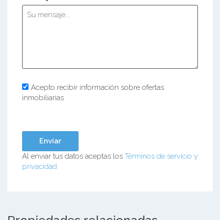
Acepto recibir información sobre ofertas
inmobiliarias
Al enviar tus datos aceptas los
Términos de servicio y
privacidad
Propiedades relacionadas