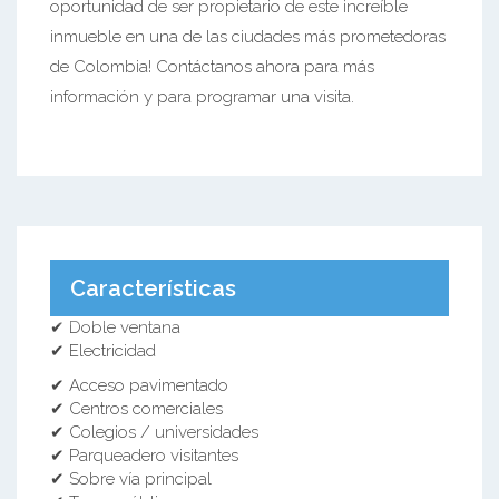
oportunidad de ser propietario de este increíble
inmueble en una de las ciudades más prometedoras
de Colombia! Contáctanos ahora para más
información y para programar una visita.
Características
✔ Doble ventana
✔ Electricidad
✔ Acceso pavimentado
✔ Centros comerciales
✔ Colegios / universidades
✔ Parqueadero visitantes
✔ Sobre vía principal