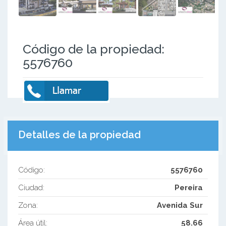
Código de la propiedad:
5576760
Detalles de la propiedad
Código:
5576760
Ciudad:
Pereira
Zona:
Avenida Sur
Área útil:
58.66