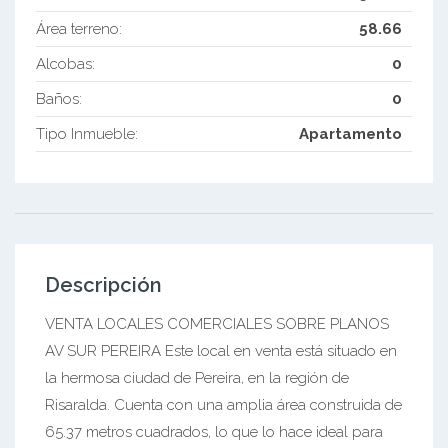
Área terreno:
58.66
Alcobas:
0
Baños:
0
Tipo Inmueble:
Apartamento
Descripción
VENTA LOCALES COMERCIALES SOBRE PLANOS
AV SUR PEREIRA Este local en venta está situado en
la hermosa ciudad de Pereira, en la región de
Risaralda. Cuenta con una amplia área construida de
65.37 metros cuadrados, lo que lo hace ideal para