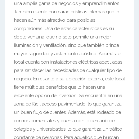
una amplia gama de negocios y emprendimientos.
También cuenta con características internas que lo
hacen aún más atractivo para posibles
compradores. Una de estas características es su
doble ventana, que no solo permite una mejor
iluminación y ventilación, sino que también brinda
mayor seguridad y aislamiento acústico. Además, el
local cuenta con instalaciones eléctricas adecuadas
para satisfacer las necesidades de cualquier tipo de
negocio. En cuanto a su ubicación externa, este local
tiene múltiples beneficios que lo hacen una
excelente opción de inversión. Se encuentra en una
zona de fácil acceso pavimentado, lo que garantiza
un buen flujo de clientes. Además, está rodeado de
centros comerciales y cuenta con la cercanía de
colegios y universidades, lo que garantiza un tráfico
constante de personas. Para aquellos que buscan