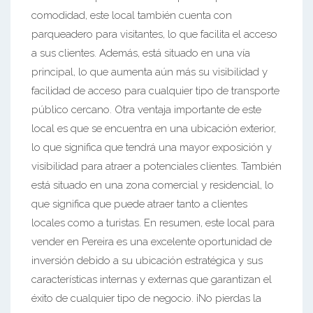
comodidad, este local también cuenta con
parqueadero para visitantes, lo que facilita el acceso
a sus clientes. Además, está situado en una vía
principal, lo que aumenta aún más su visibilidad y
facilidad de acceso para cualquier tipo de transporte
público cercano. Otra ventaja importante de este
local es que se encuentra en una ubicación exterior,
lo que significa que tendrá una mayor exposición y
visibilidad para atraer a potenciales clientes. También
está situado en una zona comercial y residencial, lo
que significa que puede atraer tanto a clientes
locales como a turistas. En resumen, este local para
vender en Pereira es una excelente oportunidad de
inversión debido a su ubicación estratégica y sus
características internas y externas que garantizan el
éxito de cualquier tipo de negocio. ¡No pierdas la