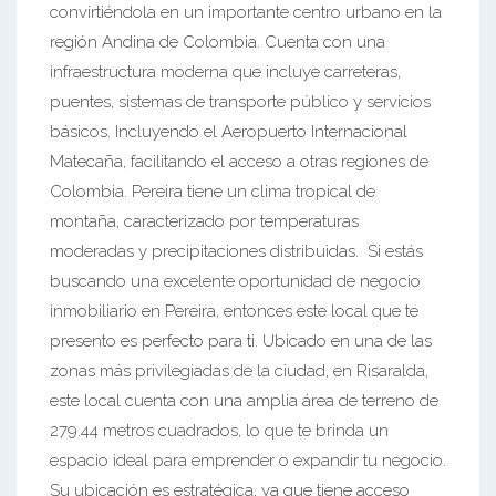
convirtiéndola en un importante centro urbano en la
región Andina de Colombia. Cuenta con una
infraestructura moderna que incluye carreteras,
puentes, sistemas de transporte público y servicios
básicos. Incluyendo el Aeropuerto Internacional
Matecaña, facilitando el acceso a otras regiones de
Colombia. Pereira tiene un clima tropical de
montaña, caracterizado por temperaturas
moderadas y precipitaciones distribuidas. Si estás
buscando una excelente oportunidad de negocio
inmobiliario en Pereira, entonces este local que te
presento es perfecto para ti. Ubicado en una de las
zonas más privilegiadas de la ciudad, en Risaralda,
este local cuenta con una amplia área de terreno de
279.44 metros cuadrados, lo que te brinda un
espacio ideal para emprender o expandir tu negocio.
Su ubicación es estratégica, ya que tiene acceso