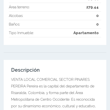
Área terreno:
279.44
Alcobas:
0
Baños:
0
Tipo Inmueble:
Apartamento
Descripción
VENTA LOCAL COMERCIAL SECTOR PINARES
PEREIRA Pereira es la capital del departamento de
Risaralda, Colombia, y forma parte del Área
Metropolitana de Centro Occidente. Es reconocida
por su dinamismo económico, cultural y educativo,