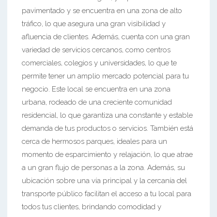
pavimentado y se encuentra en una zona de alto
tráfico, lo que asegura una gran visibilidad y
afluencia de clientes. Además, cuenta con una gran
variedad de servicios cercanos, como centros
comerciales, colegios y universidades, lo que te
permite tener un amplio mercado potencial para tu
negocio. Este local se encuentra en una zona
urbana, rodeado de una creciente comunidad
residencial, lo que garantiza una constante y estable
demanda de tus productos o servicios. También está
cerca de hermosos parques, ideales para un
momento de esparcimiento y relajación, lo que atrae
a un gran flujo de personas a la zona. Además, su
ubicación sobre una vía principal y la cercanía del
transporte público facilitan el acceso a tu local para
todos tus clientes, brindando comodidad y