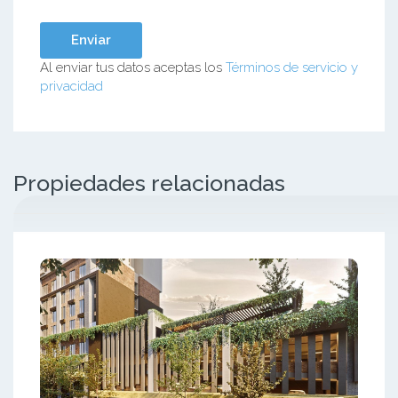
Al enviar tus datos aceptas los
Términos de servicio y
privacidad
Propiedades relacionadas