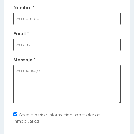
Nombre *
Email *
Mensaje *
Acepto recibir información sobre ofertas
inmobiliarias