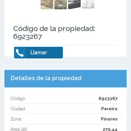
Código de la propiedad:
6923267
Detalles de la propiedad
Código:
6923267
Ciudad:
Pereira
Zona:
Pinares
Área útil:
279.44