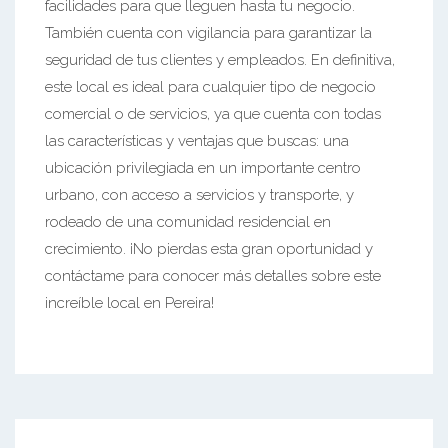
facilidades para que lleguen hasta tu negocio.
También cuenta con vigilancia para garantizar la
seguridad de tus clientes y empleados. En definitiva,
este local es ideal para cualquier tipo de negocio
comercial o de servicios, ya que cuenta con todas
las características y ventajas que buscas: una
ubicación privilegiada en un importante centro
urbano, con acceso a servicios y transporte, y
rodeado de una comunidad residencial en
crecimiento. ¡No pierdas esta gran oportunidad y
contáctame para conocer más detalles sobre este
increíble local en Pereira!