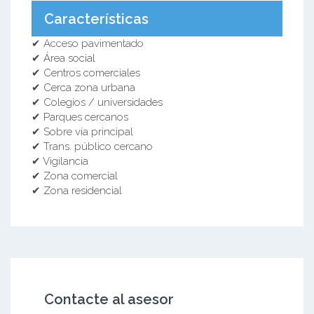
Características
✔ Acceso pavimentado
✔ Área social
✔ Centros comerciales
✔ Cerca zona urbana
✔ Colegios / universidades
✔ Parques cercanos
✔ Sobre vía principal
✔ Trans. público cercano
✔ Vigilancia
✔ Zona comercial
✔ Zona residencial
Contacte al asesor