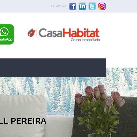
Colombia
LL PEREIRA