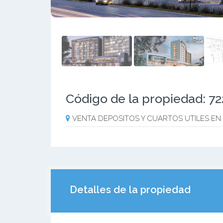
Código de la propiedad: 7
VENTA DEPOSITOS Y CUARTOS UTILES EN
Detalles de la propiedad