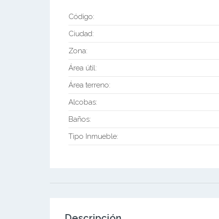
Código:
Ciudad:
Zona:
Área útil:
Área terreno:
Alcobas:
Baños:
Tipo Inmueble:
Descripción