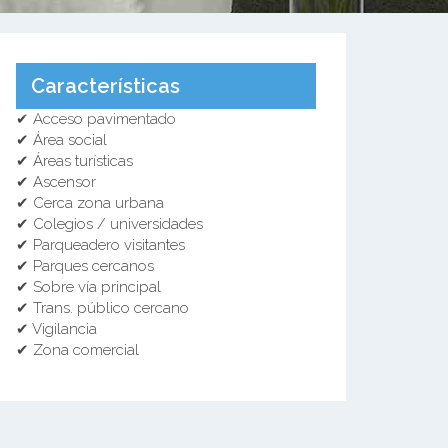
Características
✔ Acceso pavimentado
✔ Área social
✔ Áreas turísticas
✔ Ascensor
✔ Cerca zona urbana
✔ Colegios / universidades
✔ Parqueadero visitantes
✔ Parques cercanos
✔ Sobre vía principal
✔ Trans. público cercano
✔ Vigilancia
✔ Zona comercial