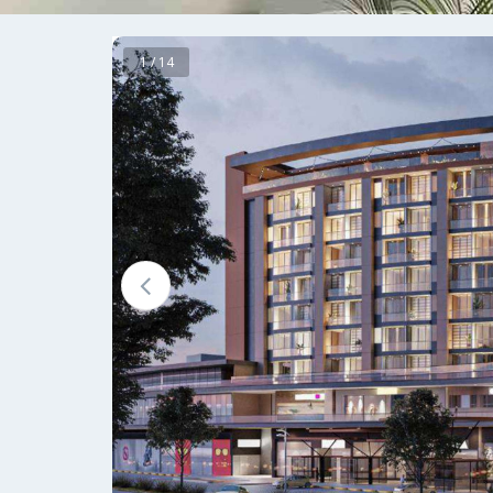
1 / 14