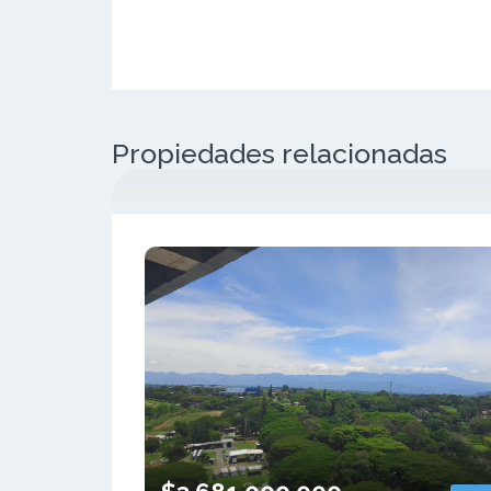
Propiedades relacionadas