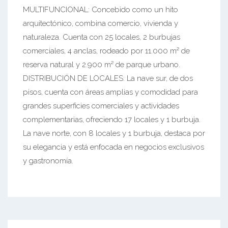
MULTIFUNCIONAL: Concebido como un hito
arquitectónico, combina comercio, vivienda y
naturaleza. Cuenta con 25 locales, 2 burbujas
comerciales, 4 anclas, rodeado por 11.000 m² de
reserva natural y 2.900 m² de parque urbano.
DISTRIBUCIÓN DE LOCALES: La nave sur, de dos
pisos, cuenta con áreas amplias y comodidad para
grandes superficies comerciales y actividades
complementarias, ofreciendo 17 locales y 1 burbuja.
La nave norte, con 8 locales y 1 burbuja, destaca por
su elegancia y está enfocada en negocios exclusivos
y gastronomía.