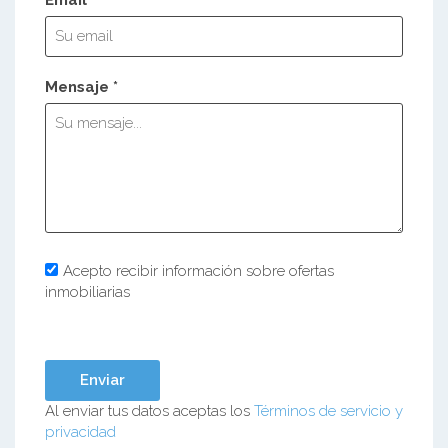
Mensaje *
Acepto recibir información sobre ofertas
inmobiliarias
Al enviar tus datos aceptas los
Términos de servicio y
privacidad