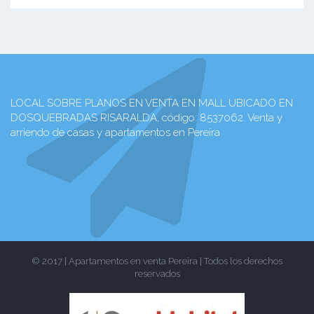
LOCAL SOBRE PLANOS EN VENTA EN MALL UBICADO EN
DOSQUEBRADAS RISARALDA, código: 8537062. Venta y
arriendo de casas y apartamentos en Pereira
© 2017 | Apartamentos en venta Pereira | Todos los derechos
reservados