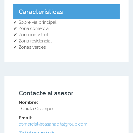
Características
✔ Sobre vía principal
✔ Zona comercial
✔ Zona industrial
✔ Zona residencial
✔ Zonas verdes
Contacte al asesor
Nombre:
Daniela Ocampo
Email:
comercial@casahabitatgroup.com