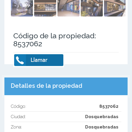
Código de la propiedad:
8537062
Detalles de la propiedad
Código:
8537062
Ciudad:
Dosquebradas
Zona:
Dosquebradas