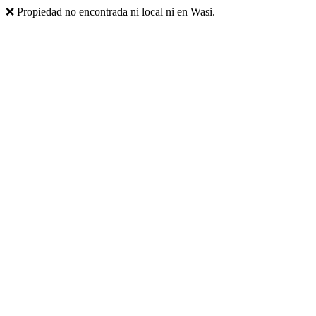
❌ Propiedad no encontrada ni local ni en Wasi.