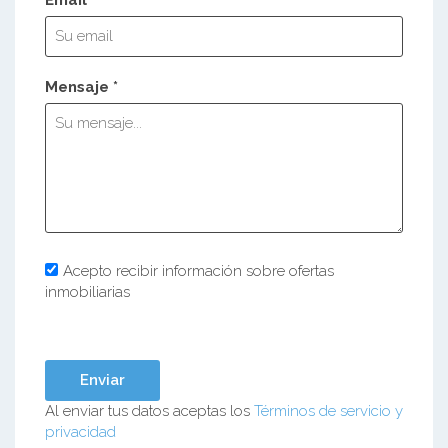
Mensaje *
Acepto recibir información sobre ofertas
inmobiliarias
Al enviar tus datos aceptas los
Términos de servicio y
privacidad