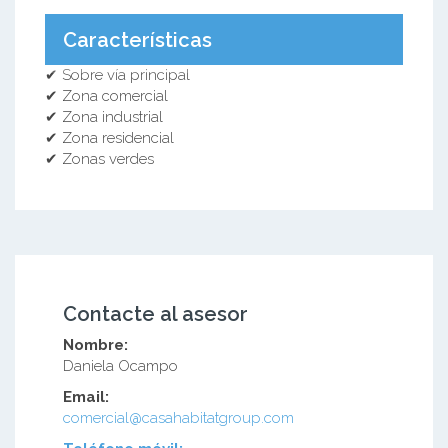
Características
✔ Sobre vía principal
✔ Zona comercial
✔ Zona industrial
✔ Zona residencial
✔ Zonas verdes
Contacte al asesor
Nombre:
Daniela Ocampo
Email:
comercial@casahabitatgroup.com